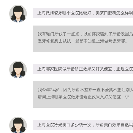
上海做烤瓷牙哪个医院比较好，美莱口腔科怎么样啊
我有颗门牙缺了一点点，以前摔跤磕到了牙齿发黑
瓷牙修复想去试试，就是不知道上海做烤瓷牙哪...
上海哪家医院做牙齿矫正效果又好又便宜，正规医院
我今年24岁，因为牙齿不整齐一直不爱笑不想让别
请问上海哪家医院做牙齿矫正效果又好又便宜，求...
上海医院冷光美白多少钱一次，牙齿美白效果自然吗