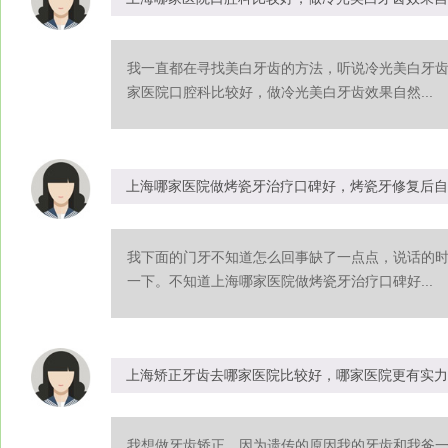
我一直都在寻找美白牙齿的方法，听说冷光美白牙
家医院口腔科比较好，做冷光美白牙齿效果自然...
上海哪家医院做烤瓷牙治疗口碑好，烤瓷牙修复后自
我下面的门牙不知道怎么回事缺了一点点，说话的
一下。不知道上海哪家医院做烤瓷牙治疗口碑好...
上海矫正牙齿去哪家医院比较好，哪家医院更有实力
我想做牙齿矫正，因为遗传的原因我的牙齿和我爸