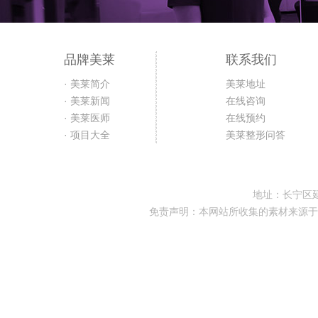
品牌美莱
联系我们
· 美莱简介
美莱地址
· 美莱新闻
在线咨询
· 美莱医师
在线预约
· 项目大全
美莱整形问答
地址：长宁区延
免责声明：本网站所收集的素材来源于