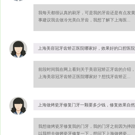
我每天都很认真的刷牙，可是我的牙齿还是有点发
事建议我去做冷光美白牙齿，我想了解下上海医...
上海美容冠牙齿矫正医院哪家好，效果好的口腔医院
前段时间我在网上看到关于美容冠矫正牙齿的介绍
上海美容冠牙齿矫正医院哪家好？想找牙齿矫正...
上海做烤瓷牙修复门牙一颗要多少钱，修复效果自然
我想做烤瓷牙修复我的门牙，我的门牙之前因为摔
以我想去做烤瓷牙修复一下，想问下上海做烤瓷...