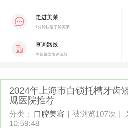
走进美莱
1分钟快速了解美莱
查询路线
美莱路线快速获取
2024年上海市自锁托槽牙
规医院推荐
分类：
口腔美容
|
被浏览107次
|
10:59:48