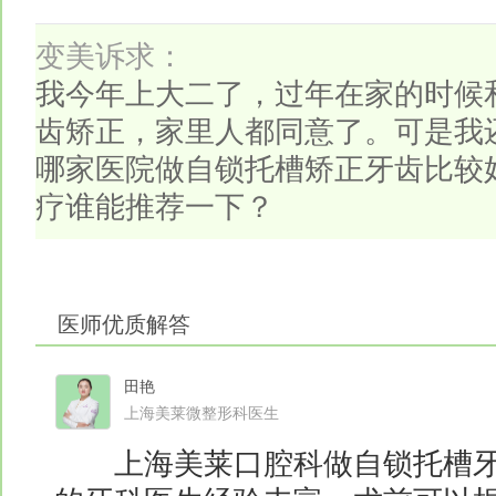
变美诉求：
我今年上大二了，过年在家的时候
齿矫正，家里人都同意了。可是我
哪家医院做自锁托槽矫正牙齿比较
疗谁能推荐一下？
医师优质解答
田艳
上海美莱微整形科医生
上海美莱口腔科做自锁托槽牙