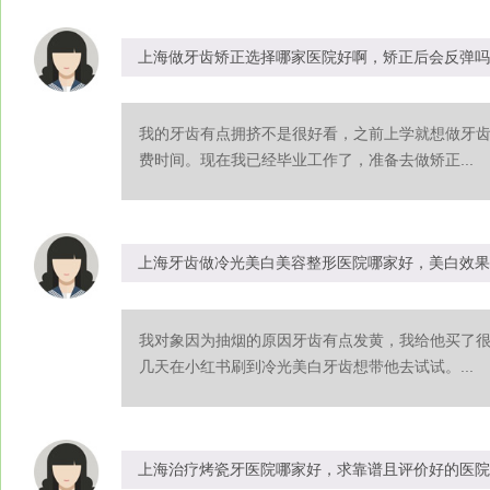
上海做牙齿矫正选择哪家医院好啊，矫正后会反弹吗
我的牙齿有点拥挤不是很好看，之前上学就想做牙
费时间。现在我已经毕业工作了，准备去做矫正...
上海牙齿做冷光美白美容整形医院哪家好，美白效果
我对象因为抽烟的原因牙齿有点发黄，我给他买了
几天在小红书刷到冷光美白牙齿想带他去试试。...
上海治疗烤瓷牙医院哪家好，求靠谱且评价好的医院