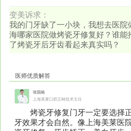
变美诉求：
我的门牙缺了一小块，我想去医院
海哪家医院做烤瓷牙修复好？谁能
了烤瓷牙后牙齿看起来真实吗？
医师优质解答
张国栋
上海美莱口腔正畸技术主任
烤瓷牙修复门牙一定要选择正
牙效果才会自然。像上海美莱医