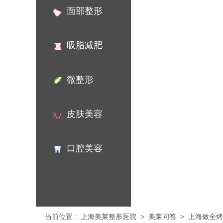
面部整形
吸脂减肥
微整形
皮肤美容
口腔美容
当前位置
:
上海美莱整形医院
>
美莱问答
>
上海做全烤