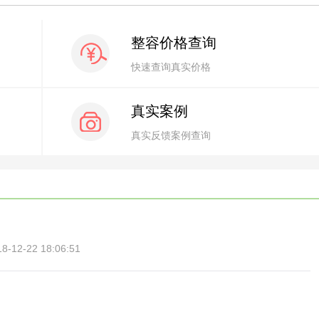
整容价格查询
快速查询真实价格
真实案例
真实反馈案例查询
12-22 18:06:51