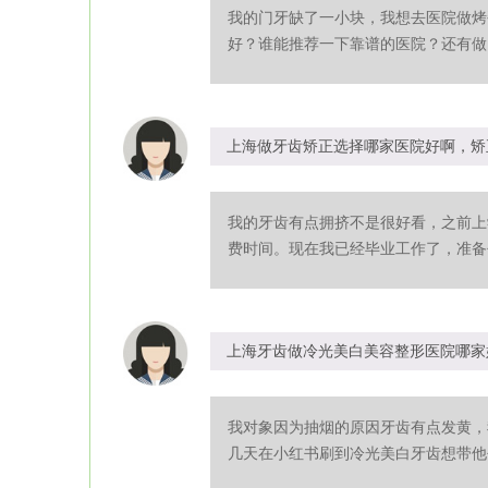
我的门牙缺了一小块，我想去医院做烤
好？谁能推荐一下靠谱的医院？还有做了
上海做牙齿矫正选择哪家医院好啊，矫
我的牙齿有点拥挤不是很好看，之前上
费时间。现在我已经毕业工作了，准备去
上海牙齿做冷光美白美容整形医院哪家
我对象因为抽烟的原因牙齿有点发黄，
几天在小红书刷到冷光美白牙齿想带他去