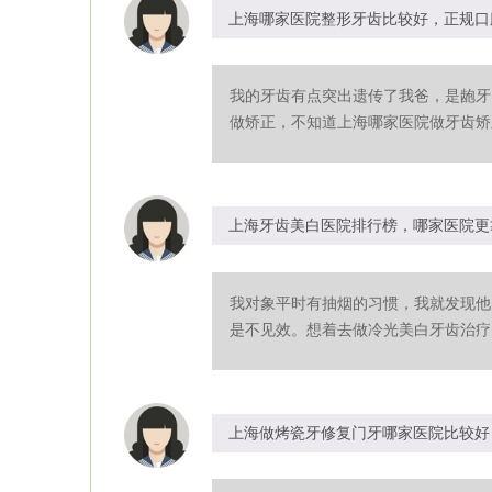
上海哪家医院整形牙齿比较好，正规口
我的牙齿有点突出遗传了我爸，是龅牙
做矫正，不知道上海哪家医院做牙齿矫正
上海牙齿美白医院排行榜，哪家医院更
我对象平时有抽烟的习惯，我就发现他
是不见效。想着去做冷光美白牙齿治疗，
上海做烤瓷牙修复门牙哪家医院比较好