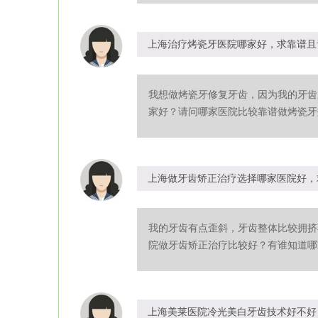
上海治疗烤瓷牙医院哪家好，求靠谱且
我想做烤瓷牙修复牙齿，因为我的牙齿
家好？请问哪家医院比较靠谱做烤瓷牙效
上海做牙齿矫正治疗选择哪家医院好，
我的牙齿有点歪斜，牙齿整体比较拥挤
院做牙齿矫正治疗比较好？有谁知道哪家
上海美莱医院冷光美白牙齿技术好不好