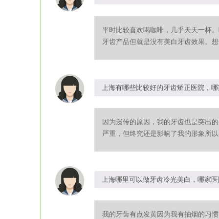
平时比较喜欢喝咖啡，几乎天天一杯。
牙齿产品但就是没有美白牙齿效果。想去
上海有哪些比较好的牙齿矫正医院，哪
因为遗传的原因，我的牙齿也是突出的
严重，但终究还是影响了我的形象所以要
上海哪里可以做牙齿冷光美白，哪家医
我的牙齿有点发黄因为我有抽烟的习惯