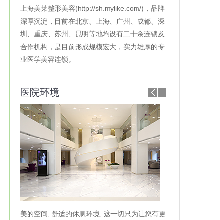
上海美莱整形美容(http://sh.mylike.com/)，品牌
深厚沉淀，目前在北京、上海、广州、成都、深
圳、重庆、苏州、昆明等地均设有二十余连锁及
合作机构，是目前形成规模宏大，实力雄厚的专
业医学美容连锁。
医院环境
美的空间, 舒适的休息环境, 这一切只为让您有更