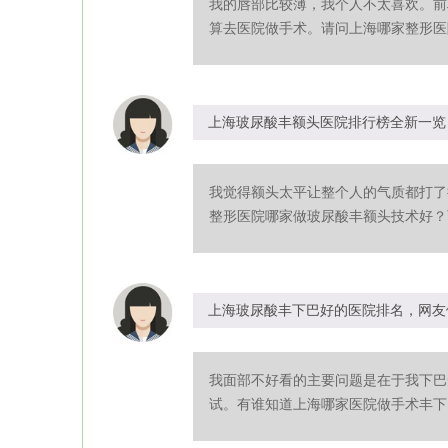
我的唇部比较薄，我个人不太喜欢。前
算去医院做手术。请问上海哪家整形医院
上海玻尿酸丰额头医院排行榜全新一览
我觉得额头太平让整个人的气质都打了
整形医院哪家做玻尿酸丰额头技术好？可
上海玻尿酸丰下巴好的医院排名，网友
我面部不好看的主要问题是在于我下巴
试。有谁知道上海哪家医院做手术丰下巴