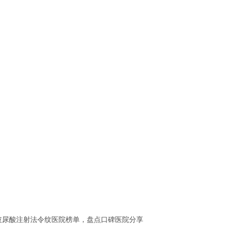
海玻尿酸注射法令纹医院榜单，盘点口碑医院分享