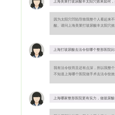
上海美莱打玻尿酸丰太阳穴效果如何，
因为太阳穴凹陷导致我整个人看起来不
酸。请问上海美莱打玻尿酸丰太阳穴效果
上海打玻尿酸去法令纹哪个整形医院比
我有法令纹而且还有点深，所以我整个
不知道上海哪个医院做手术去法令纹效果
上海哪家整形医院更有实力，做玻尿酸