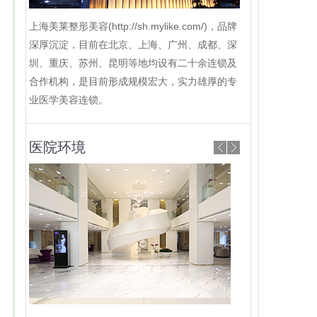
上海美莱整形美容(http://sh.mylike.com/)，品牌
深厚沉淀，目前在北京、上海、广州、成都、深
圳、重庆、苏州、昆明等地均设有二十余连锁及
合作机构，是目前形成规模宏大，实力雄厚的专
业医学美容连锁。
医院环境