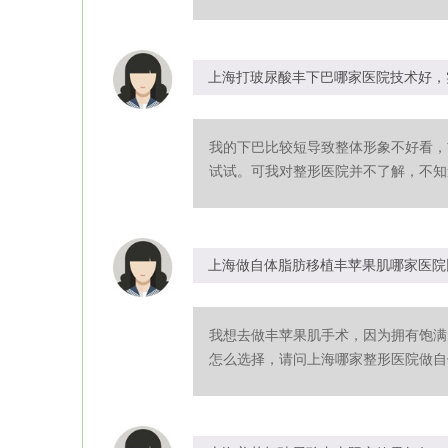
上海打玻尿酸丰下巴哪家医院技术好，
我的下巴比较短导致整体形象不好看，
试试。可我对整形医院并不了解，不知道
上海做自体脂肪移植丰苹果肌哪家医院
我想去做丰苹果肌手术，因为拥有饱满
怎么选择，请问上海哪家整形医院做自体