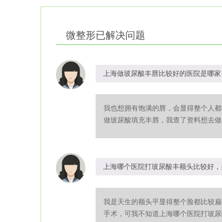
微整形
已解决问题
上海做玻尿酸丰唇比较好的医院是哪家
我也想拥有饱满的唇，会显得整个人都
做玻尿酸填充丰唇，我查了资料想去做丰
上海哪个医院打玻尿酸丰额头比较好，
我是天生的额头平显得整个脸都比较扁
手术，可我不知道上海哪个医院打玻尿酸