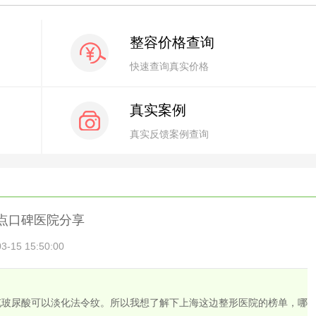
整容价格查询
快速查询真实价格
真实案例
真实反馈案例查询
盘点口碑医院分享
15 15:50:00
充玻尿酸可以淡化法令纹。所以我想了解下上海这边整形医院的榜单，哪