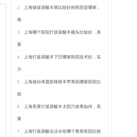
2、
上海做玻尿酸丰唇比较好的医院是哪家，
推
3、
上海哪个医院打玻尿酸丰额头比较好，美
莱
4、
上海打玻尿酸丰下巴哪家医院技术好，实
力
5、
上海做自体脂肪移植丰苹果肌哪家医院比
较
6、
上海美莱打玻尿酸丰太阳穴效果如何，美
莱
7、
上海打玻尿酸去法令纹哪个整形医院比较